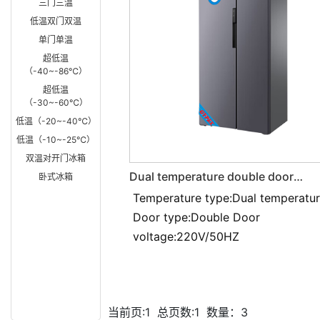
三门三温
低温双门双温
单门单温
超低温
（-40~-86℃）
超低温
（-30~-60℃）
低温（-20~-40℃）
低温（-10~-25℃）
双温对开门冰箱
Dual temperature double door
卧式冰箱
explosion-proof refrigerator BL-
Temperature type:Dual temperatu
200SM600L
Door type:Double Door
voltage:220V/50HZ
当前页:1
总页数:1
数量：3