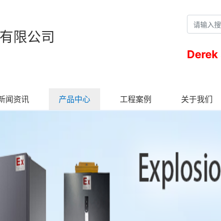
有限公司
Derek
新闻资讯
产品中心
工程案例
关于我们