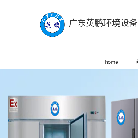
广东英鹏环境设备
home