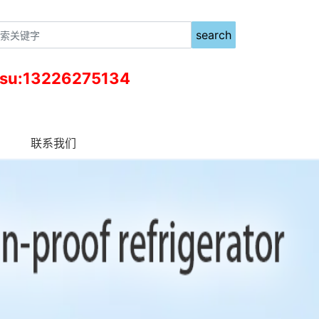
search
 su:13226275134
联系我们